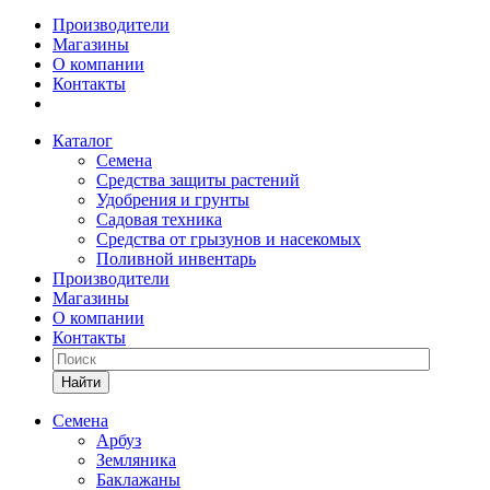
Производители
Магазины
О компании
Контакты
Каталог
Семена
Средства защиты растений
Удобрения и грунты
Садовая техника
Средства от грызунов и насекомых
Поливной инвентарь
Производители
Магазины
О компании
Контакты
Найти
Семена
Арбуз
Земляника
Баклажаны