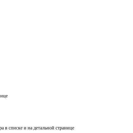
нице
ра в списке и на детальной странице