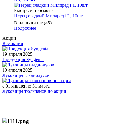
Быстрый просмотр
Перец сладкий Милдред F1, 10шт
В наличии шт (45)
Подробнее
Акции
Все акции
19 апреля 2025
Продукция Syngenta
19 апреля 2025
Луковицы гладиолусов
с 01 января по 31 марта
Луковицы тюльпанов по акции