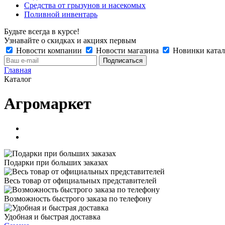
Средства от грызунов и насекомых
Поливной инвентарь
Будьте всегда в курсе!
Узнавайте о скидках и акциях первым
Новости компании
Новости магазина
Новинки катал
Главная
Каталог
Агромаркет
Подарки при больших заказах
Весь товар от официальных представителей
Возможность быстрого заказа по телефону
Удобная и быстрая доставка