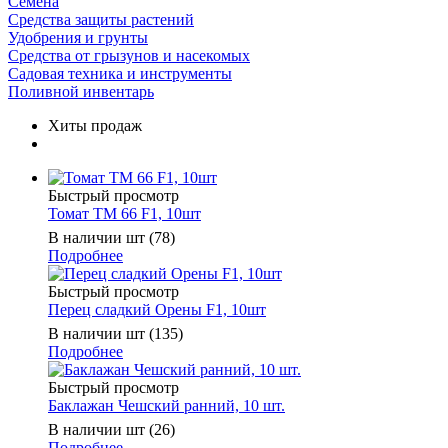
Семена
Средства защиты растений
Удобрения и грунты
Средства от грызунов и насекомых
Садовая техника и инструменты
Поливной инвентарь
Хиты продаж
Быстрый просмотр
Томат ТМ 66 F1, 10шт
В наличии шт (78)
Подробнее
Быстрый просмотр
Перец сладкий Орены F1, 10шт
В наличии шт (135)
Подробнее
Быстрый просмотр
Баклажан Чешский ранний, 10 шт.
В наличии шт (26)
Подробнее